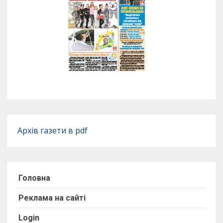
Архів газети в pdf
Головна
Реклама на сайті
Login