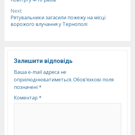
Next:
Рятувальники загасили пожежу на місці
ворожого влучання у Тернополі
Залишити відповідь
Ваша e-mail адреса не
оприлюднюватиметься.
Обов’язкові поля
позначені
*
Коментар
*