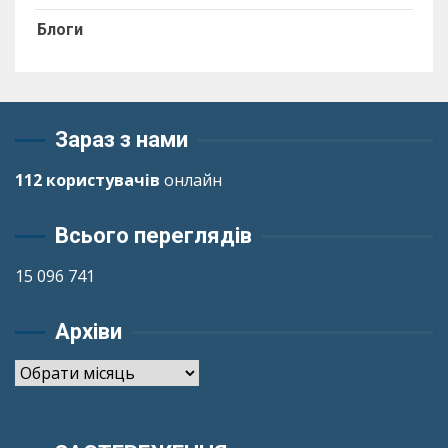
Блоги
Зараз з нами
112 користувачів
онлайн
Всього переглядів
15 096 741
Архіви
Архіви