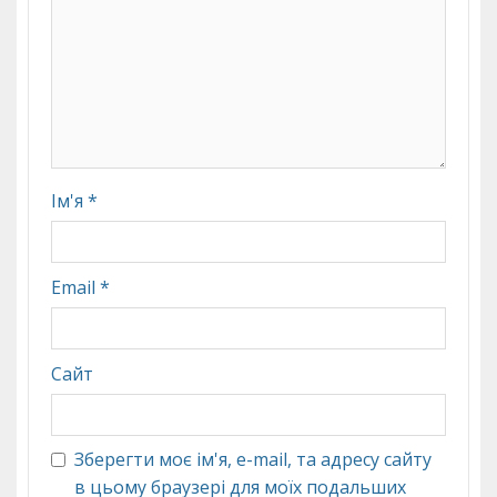
Ім'я
*
Email
*
Сайт
Зберегти моє ім'я, e-mail, та адресу сайту
в цьому браузері для моїх подальших