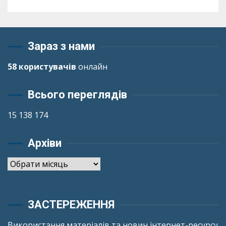
Зараз з нами
58 користувачів
онлайн
Всього переглядів
15 138 174
Архіви
Архіви
ЗАСТЕРЕЖЕННЯ
Використання матеріалів та новин інтернет-ресурсу