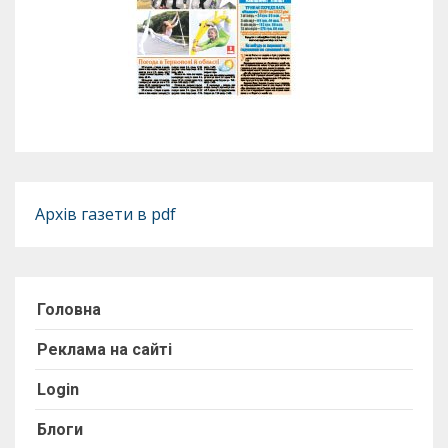
Архів газети в pdf
Головна
Реклама на сайті
Login
Блоги