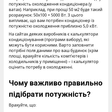
потужність охолодження кондиціонера (у
ватах). Наприклад, при прощі 50 м2 буде такий
розрахунок: 50х100 = 5000 Вт. З цього
випливає, що вам потрібен кондиціонер із
потужністю охолодження приблизно 5,0 кВт.
На сайтах деяких виробників є калькулятори
кондиціонування (програми вибору), які
можуть бути корисними. Варто заповнити
потрібні поля даними про ваш будинок (крім
площі, врахуйте кількість комп’ютерів і
холодильників у приміщенні) – і калькулятор
оцінить потребу в охолодженні.
Чому важливо правильно
підібрати потужність?
Врахуйте, що: