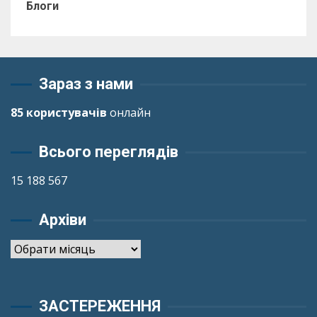
Блоги
Зараз з нами
85 користувачів
онлайн
Всього переглядів
15 188 567
Архіви
Архіви
ЗАСТЕРЕЖЕННЯ