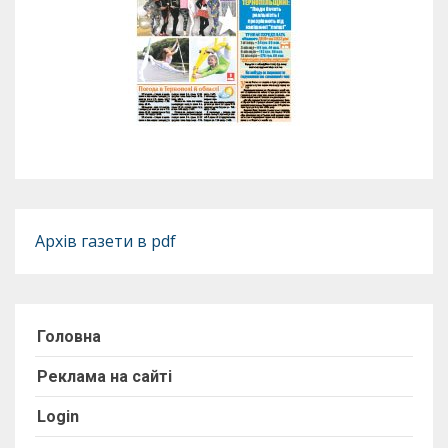
Архів газети в pdf
Головна
Реклама на сайті
Login