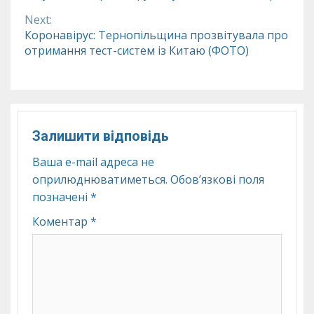
Reading
Next:
Коронавірус: Тернопільщина прозвітувала про
отримання тест-систем із Китаю (ФОТО)
Залишити відповідь
Ваша e-mail адреса не
оприлюднюватиметься.
Обов’язкові поля
позначені
*
Коментар
*