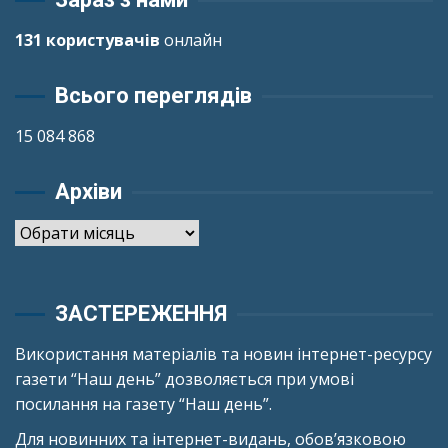
131 користувачів
онлайн
Всього переглядів
15 084 868
Архіви
Архіви
ЗАСТЕРЕЖЕННЯ
Використання матеріалів та новин інтернет-ресурсу
газети “Наш день” дозволяється при умові
посилання на газету “Наш день”.
Для новинних та інтернет-видань, обов’язковою