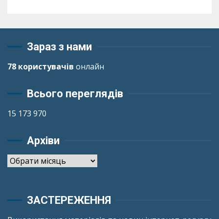
Зараз з нами
78 користувачів
онлайн
Всього переглядів
15 173 970
Архіви
Архіви
ЗАСТЕРЕЖЕННЯ