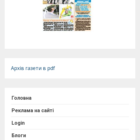
Архів газети в pdf
Головна
Реклама на сайті
Login
Блоги