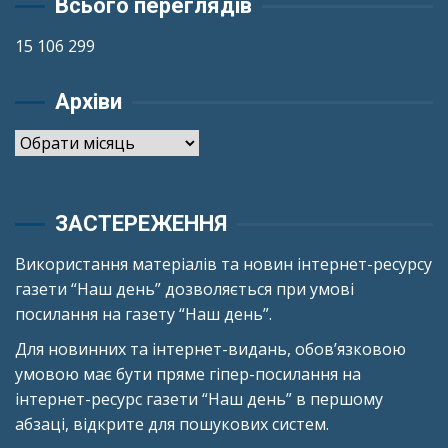
Всього переглядів
15 106 299
Архіви
Архіви
ЗАСТЕРЕЖЕННЯ
Використання матеріалів та новин інтернет-ресурсу
газети “Наш день” дозволяється при умові
посилання на газету “Наш день”.
Для новинних та інтернет-видань, обов’язковою
умовою має бути пряме гіпер-посилання на
інтернет-ресурс газети “Наш день” в першому
абзаці, відкрите для пошукових систем.