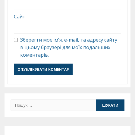
Сайт
Зберегти моє ім'я, e-mail, та адресу сайту
в цьому браузері для моїх подальших
коментарів.
Пошук: