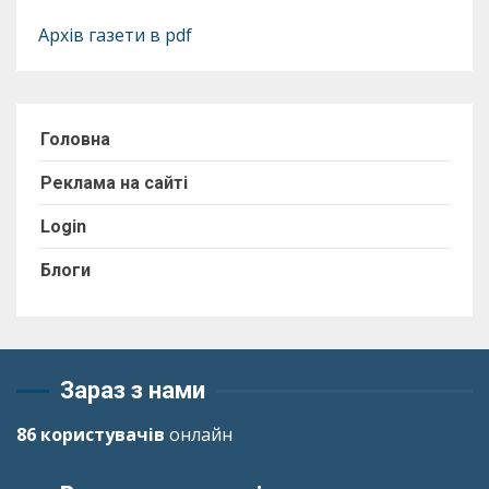
Архів газети в pdf
Головна
Реклама на сайті
Login
Блоги
Зараз з нами
86 користувачів
онлайн