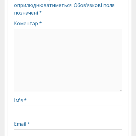
оприлюднюватиметься.
Обов’язкові поля
позначені
*
Коментар
*
Ім'я
*
Email
*