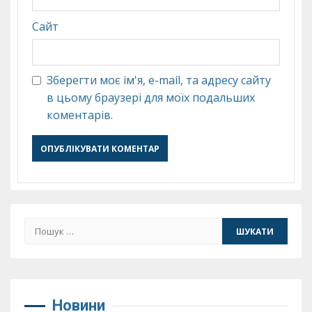
Сайт
Зберегти моє ім'я, e-mail, та адресу сайту
в цьому браузері для моїх подальших
коментарів.
Пошук:
Новини