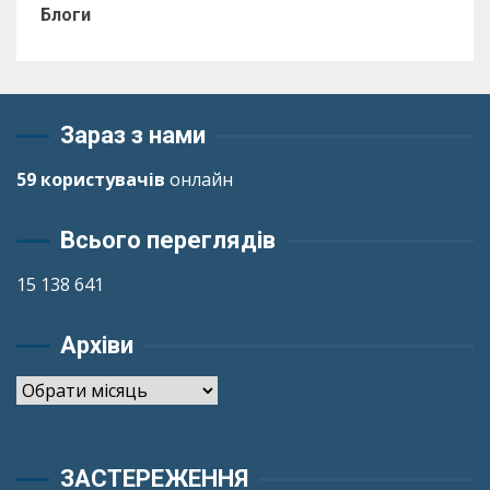
Блоги
Зараз з нами
59 користувачів
онлайн
Всього переглядів
15 138 641
Архіви
Архіви
ЗАСТЕРЕЖЕННЯ