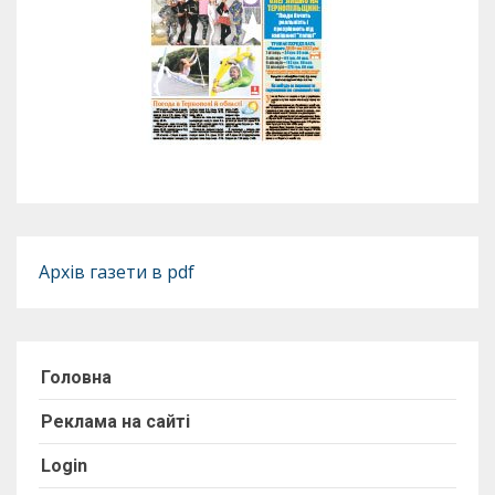
Архів газети в pdf
Головна
Реклама на сайті
Login