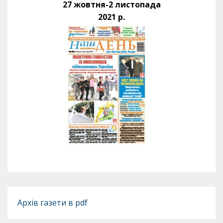
27 жовтня-2 листопада
2021 р.
Архів газети в pdf