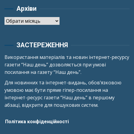
Архіви
Архіви
ЗАСТЕРЕЖЕННЯ
Використання матеріалів та новин інтернет-ресурсу
газети “Наш день” дозволяється при умові
посилання на газету “Наш день”.
Для новинних та інтернет-видань, обов’язковою
умовою має бути пряме гіпер-посилання на
інтернет-ресурс газети “Наш день” в першому
абзаці, відкрите для пошукових систем.
Політика конфіденційності