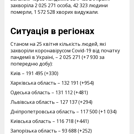
захворіла 2 025 271 особа, 42 323 людини
померли, 1 572 528 хворих видужали.
Ситуація в регіонах
Станом на 25 квітня кількість людей, які
захворіли коронавірусом Covid-19 від початку
пандемії в Україні, – 2 025 271 (+7 930 за
попередню добу):
Київ – 191 495 (+330)
Харківська область – 132 191 (+954)
Одеська область – 131 112 (+481)
Львівська область – 127 137 (+294)
Дніпропетровська область – 117 500 (+1 034)
Київська область – 116 718 (+441)
Запорізька область – 93 688 (+252)