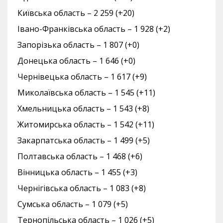
Київська область – 2 259 (+20)
Івано-Франківська область – 1 928 (+2)
Запорізька область – 1 807 (+0)
Донецька область – 1 646 (+0)
Чернівецька область – 1 617 (+9)
Миколаївська область – 1 545 (+11)
Хмельницька область – 1 543 (+8)
Житомирська область – 1 542 (+11)
Закарпатська область – 1 499 (+5)
Полтавська область – 1 468 (+6)
Вінницька область – 1 455 (+3)
Чернігівська область – 1 083 (+8)
Сумська область – 1 079 (+5)
Тернопільська область – 1 026 (+5)