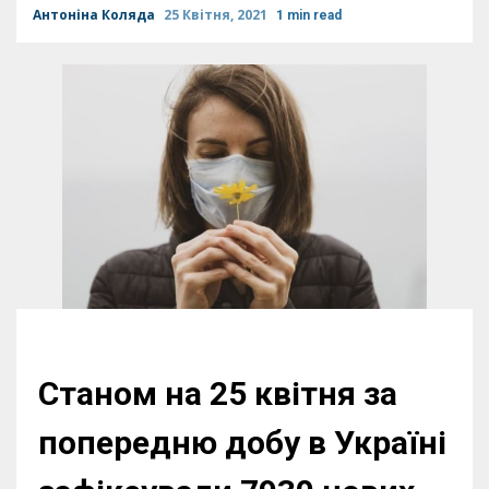
Антоніна Коляда
25 Квітня, 2021
1 min read
Станом на 25 квітня за
попередню добу в Україні