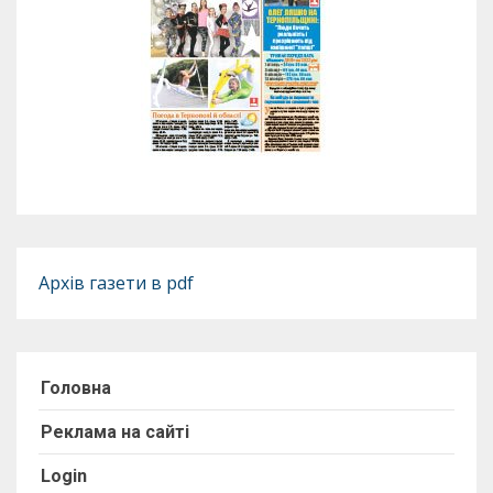
Архів газети в pdf
Головна
Реклама на сайті
Login