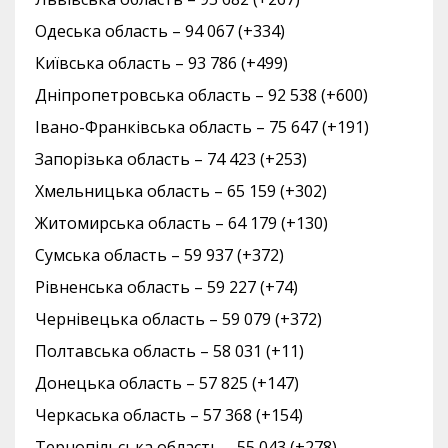
Одеська область – 94 067 (+334)
Київська область – 93 786 (+499)
Дніпропетровська область – 92 538 (+600)
Івано-Франківська область – 75 647 (+191)
Запорізька область – 74 423 (+253)
Хмельницька область – 65 159 (+302)
Житомирська область – 64 179 (+130)
Сумська область – 59 937 (+372)
Рівненська область – 59 227 (+74)
Чернівецька область – 59 079 (+372)
Полтавська область – 58 031 (+11)
Донецька область – 57 825 (+147)
Черкаська область – 57 368 (+154)
Тернопільська область – 55 043 (+278)