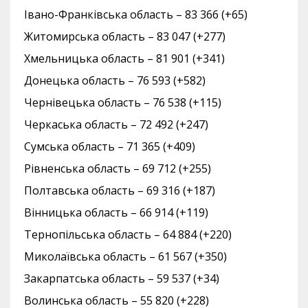
Івано-Франківська область – 83 366 (+65)
Житомирська область – 83 047 (+277)
Хмельницька область – 81 901 (+341)
Донецька область – 76 593 (+582)
Чернівецька область – 76 538 (+115)
Черкаська область – 72 492 (+247)
Сумська область – 71 365 (+409)
Рівненська область – 69 712 (+255)
Полтавська область – 69 316 (+187)
Вінницька область – 66 914 (+119)
Тернопільська область – 64 884 (+220)
Миколаївська область – 61 567 (+350)
Закарпатська область – 59 537 (+34)
Волинська область – 55 820 (+228)