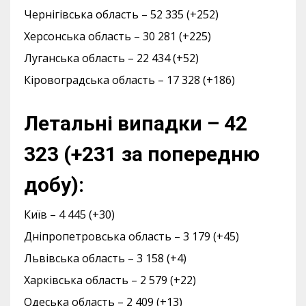
Чернігівська область – 52 335 (+252)
Херсонська область – 30 281 (+225)
Луганська область – 22 434 (+52)
Кіровоградська область – 17 328 (+186)
Летальні випадки – 42
323 (+231 за попередню
добу):
Київ – 4 445 (+30)
Дніпропетровська область – 3 179 (+45)
Львівська область – 3 158 (+4)
Харківська область – 2 579 (+22)
Одеська область – 2 409 (+13)