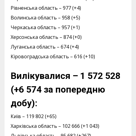
Рівненська область – 977 (+4)
Волинська область – 958 (+5)
Черкаська область – 957 (+1)
Херсонська область – 874 (+0)
Луганська область – 674 (+4)
Кіровоградська область – 616 (+10)
Вилікувалися – 1 572 528
(+6 574 за попередню
добу):
Київ – 119 802 (+65)
Харківська область – 102 666 (+1 043)
Львівська область – 95 682 (+267)