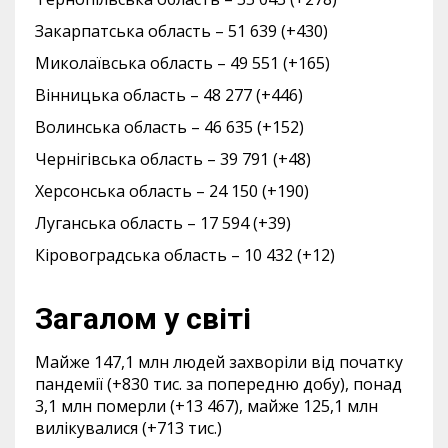
Закарпатська область – 51 639 (+430)
Миколаївська область – 49 551 (+165)
Вінницька область – 48 277 (+446)
Волинська область – 46 635 (+152)
Чернігівська область – 39 791 (+48)
Херсонська область – 24 150 (+190)
Луганська область – 17 594 (+39)
Кіровоградська область – 10 432 (+12)
Загалом у світі
Майже 147,1 млн людей захворіли від початку
пандемії (+830 тис. за попередню добу), понад
3,1 млн померли (+13 467), майже 125,1 млн
вилікувалися (+713 тис.)