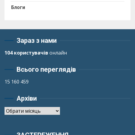
Блоги
Зараз з нами
104 користувачів
онлайн
Всього переглядів
15 160 459
Архіви
Архіви