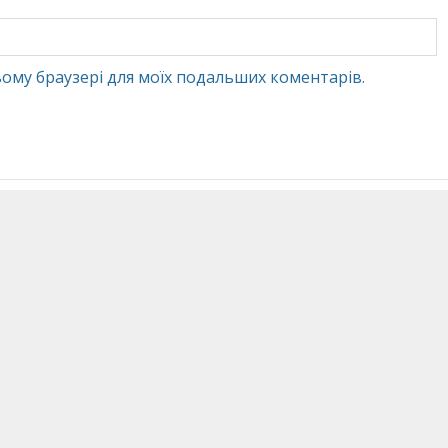
 цьому браузері для моїх подальших коментарів.