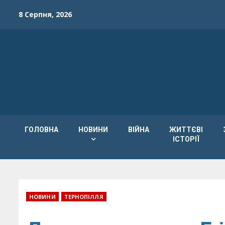
Skip
8 Серпня, 2026
to
content
ГОЛОВНА
НОВИНИ
ВІЙНА
ЖИТТЄВІ
ІСТОРІЇ
НОВИНИ
ТЕРНОПІЛЛЯ