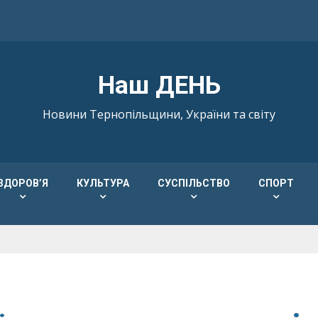
Наш ДЕНЬ
Новини Тернопільщини, України та світу
ЗДОРОВ’Я
КУЛЬТУРА
СУСПІЛЬСТВО
СПОРТ