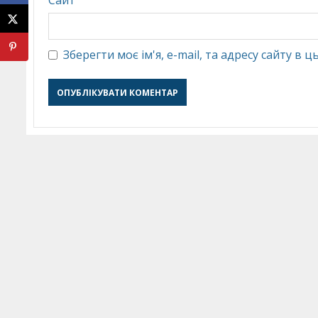
Сайт
Зберегти моє ім'я, e-mail, та адресу сайту в