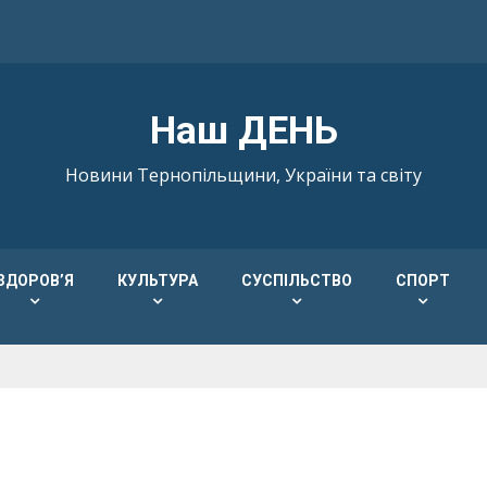
Наш ДЕНЬ
Новини Тернопільщини, України та світу
ЗДОРОВ’Я
КУЛЬТУРА
СУСПІЛЬСТВО
СПОРТ