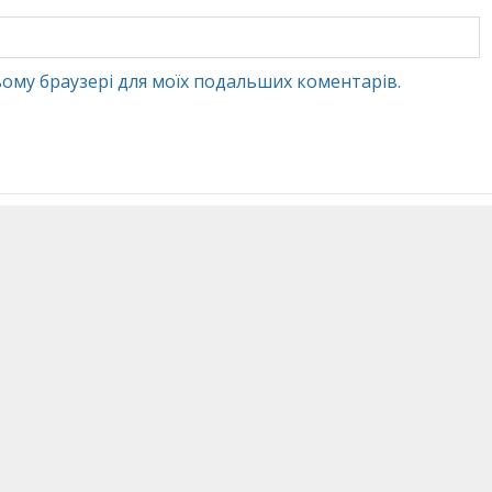
 цьому браузері для моїх подальших коментарів.