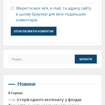
Зберегти моє ім'я, e-mail, та адресу сайту
в цьому браузері для моїх подальших
коментарів.
Пошук:
Новини
8 Серпня
Історія одного експонату: у фондах
11:35