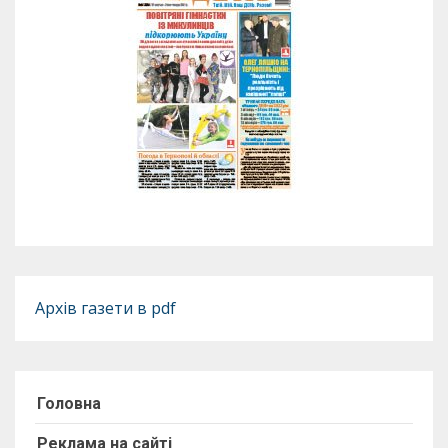
Архів газети в pdf
Головна
Реклама на сайті