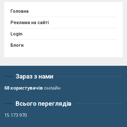
Головна
Реклама на сайті
Login
Блоги
Зараз з нами
68 користувачів
онлайн
Всього переглядів
15 173 970