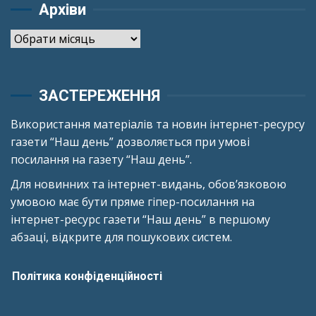
Архіви
Архіви
ЗАСТЕРЕЖЕННЯ
Використання матеріалів та новин інтернет-ресурсу
газети “Наш день” дозволяється при умові
посилання на газету “Наш день”.
Для новинних та інтернет-видань, обов’язковою
умовою має бути пряме гіпер-посилання на
інтернет-ресурс газети “Наш день” в першому
абзаці, відкрите для пошукових систем.
Політика конфіденційності