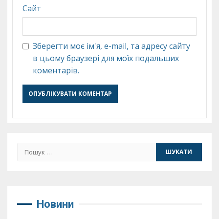
Сайт
Зберегти моє ім'я, e-mail, та адресу сайту
в цьому браузері для моїх подальших
коментарів.
Пошук:
Новини