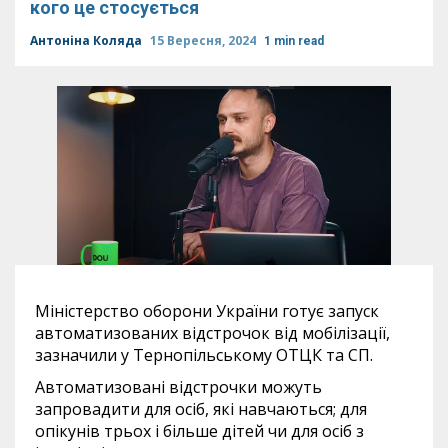
кого це стосується
Антоніна Коляда
15 Вересня, 2024
1 min read
Міністерство оборони України готує запуск
автоматизованих відстрочок від мобілізації,
зазначили у Тернопільському ОТЦК та СП.
Автоматизовані відстрочки можуть
запровадити для осіб, які навчаються; для
опікунів трьох і більше дітей чи для осіб з