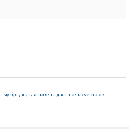
 цьому браузері для моїх подальших коментарів.