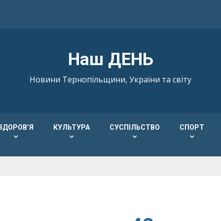
Наш ДЕНЬ
Новини Тернопільщини, України та світу
ЗДОРОВ’Я
КУЛЬТУРА
СУСПІЛЬСТВО
СПОРТ