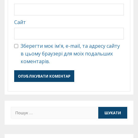
Сайт
Зберегти моє ім'я, e-mail, та адресу сайту
в цьому браузері для моїх подальших
коментарів.
Пошук: