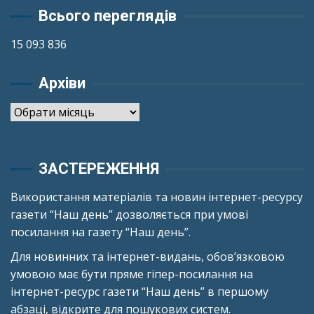
Всього переглядів
15 093 836
Архіви
Архіви
ЗАСТЕРЕЖЕННЯ
Використання матеріалів та новин інтернет-ресурсу
газети “Наш день” дозволяється при умові
посилання на газету “Наш день”.
Для новинних та інтернет-видань, обов’язковою
умовою має бути пряме гіпер-посилання на
інтернет-ресурс газети “Наш день” в першому
абзаці, відкрите для пошукових систем.