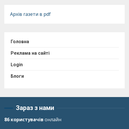
Архів газети в pdf
Головна
Реклама на сайті
Login
Блоги
Зараз з нами
86 користувачів
онлайн