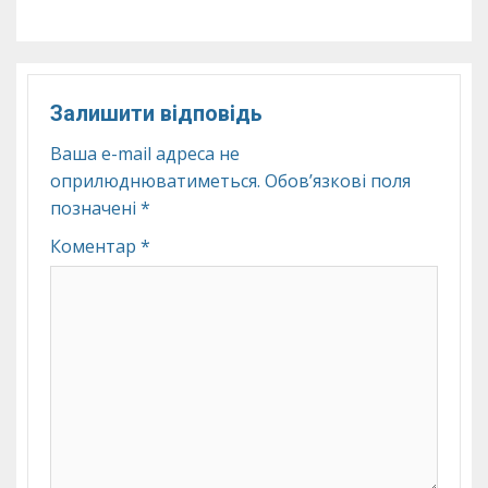
Залишити відповідь
Ваша e-mail адреса не
оприлюднюватиметься.
Обов’язкові поля
позначені
*
Коментар
*