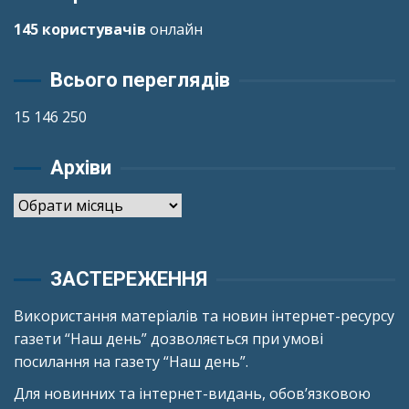
145 користувачів
онлайн
Всього переглядів
15 146 250
Архіви
Архіви
ЗАСТЕРЕЖЕННЯ
Використання матеріалів та новин інтернет-ресурсу
газети “Наш день” дозволяється при умові
посилання на газету “Наш день”.
Для новинних та інтернет-видань, обов’язковою