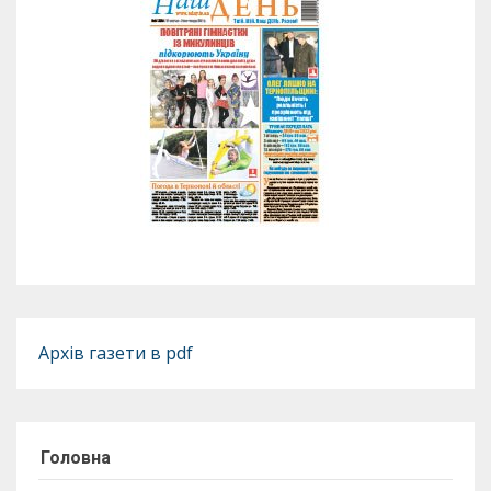
Архів газети в pdf
Головна