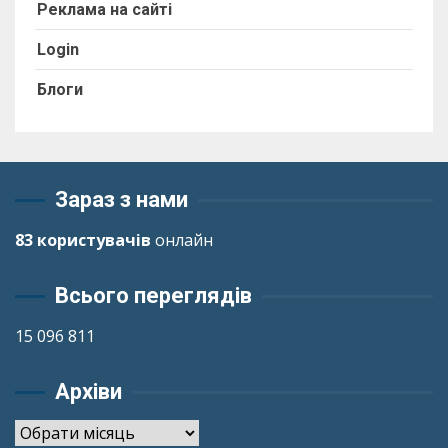
Реклама на сайті
Login
Блоги
Зараз з нами
83 користувачів
онлайн
Всього переглядів
15 096 811
Архіви
Архіви