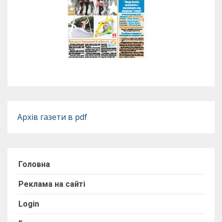
Архів газети в pdf
Головна
Реклама на сайті
Login