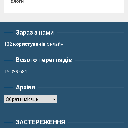
Блоги
Зараз з нами
132 користувачів
онлайн
Всього переглядів
15 099 681
Архіви
Архіви
ЗАСТЕРЕЖЕННЯ