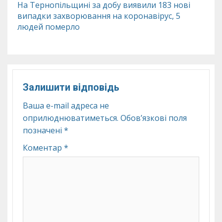
На Тернопільщині за добу виявили 183 нові
випадки захворювання на коронавірус, 5
людей померло
Залишити відповідь
Ваша e-mail адреса не
оприлюднюватиметься.
Обов’язкові поля
позначені
*
Коментар
*