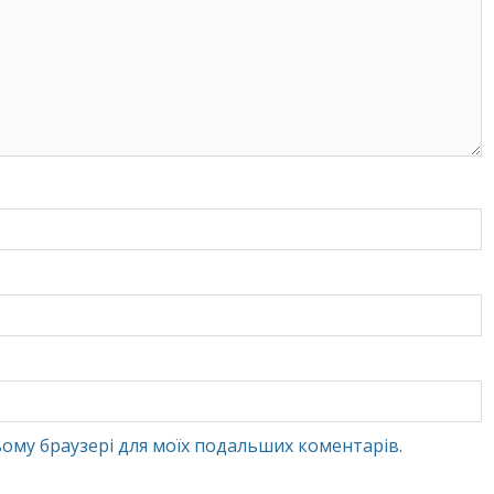
 цьому браузері для моїх подальших коментарів.