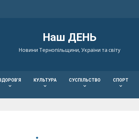
Наш ДЕНЬ
Новини Тернопільщини, України та світу
ЗДОРОВ’Я
КУЛЬТУРА
СУСПІЛЬСТВО
СПОРТ