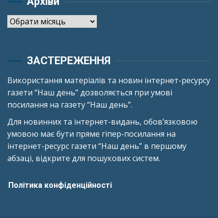
Архіви
Архіви
ЗАСТЕРЕЖЕННЯ
Використання матеріалів та новин інтернет-ресурсу
газети “Наш день” дозволяється при умові
посилання на газету “Наш день”.
Для новинних та інтернет-видань, обов’язковою
умовою має бути пряме гіпер-посилання на
інтернет-ресурс газети “Наш день” в першому
абзаці, відкрите для пошукових систем.
Політика конфіденційності