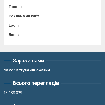
Головна
Реклама на сайті
Login
Блоги
Зараз з нами
48 користувачів
онлайн
Всього переглядів
15 138 029