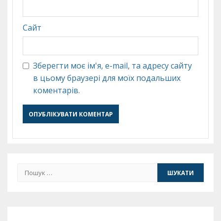
Сайт
Зберегти моє ім'я, e-mail, та адресу сайту
в цьому браузері для моїх подальших
коментарів.
Пошук: