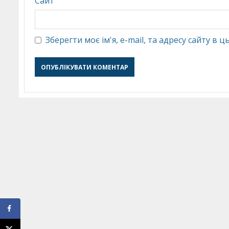
Сайт
Зберегти моє ім'я, e-mail, та адресу сайту в