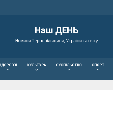
Наш ДЕНЬ
Новини Тернопільщини, України та світу
ЗДОРОВ’Я
КУЛЬТУРА
СУСПІЛЬСТВО
СПОРТ