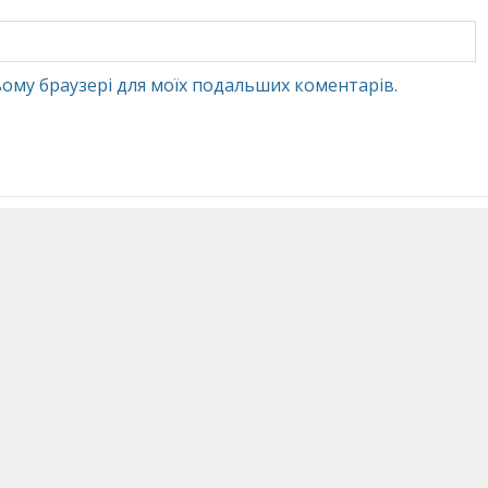
 цьому браузері для моїх подальших коментарів.