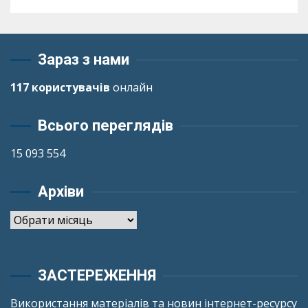
Зараз з нами
117 користувачів
онлайн
Всього переглядів
15 093 554
Архіви
Архіви
ЗАСТЕРЕЖЕННЯ
Використання матеріалів та новин інтернет-ресурсу