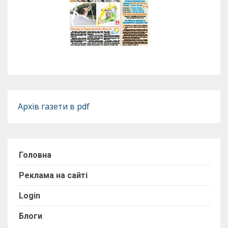
Архів газети в pdf
Головна
Реклама на сайті
Login
Блоги