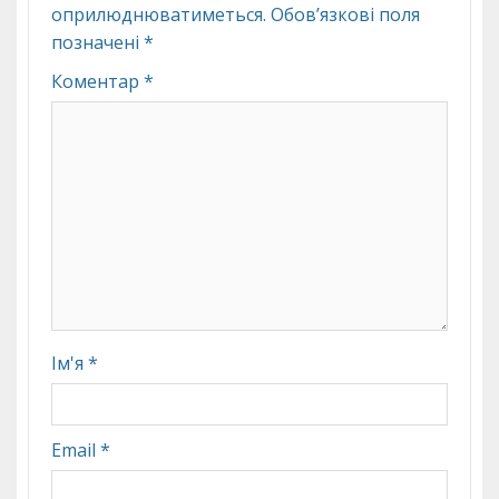
оприлюднюватиметься.
Обов’язкові поля
позначені
*
Коментар
*
Ім'я
*
Email
*