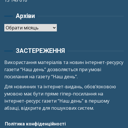
15 149 616
Архіви
Архіви
ЗАСТЕРЕЖЕННЯ
Використання матеріалів та новин інтернет-ресурсу
газети “Наш день” дозволяється при умові
посилання на газету “Наш день”.
Для новинних та інтернет-видань, обов’язковою
умовою має бути пряме гіпер-посилання на
інтернет-ресурс газети “Наш день” в першому
абзаці, відкрите для пошукових систем.
Політика конфіденційності