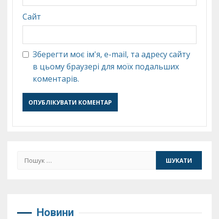
Сайт
Зберегти моє ім'я, e-mail, та адресу сайту
в цьому браузері для моїх подальших
коментарів.
Пошук:
Новини