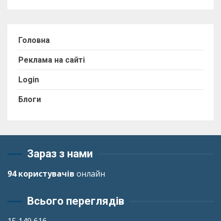
Головна
Реклама на сайті
Login
Блоги
Зараз з нами
94 користувачів
онлайн
Всього переглядів