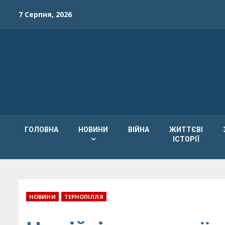
Skip
7 Серпня, 2026
to
content
ГОЛОВНА
НОВИНИ
ВІЙНА
ЖИТТЄВІ
ІСТОРІЇ
НОВИНИ
ТЕРНОПІЛЛЯ