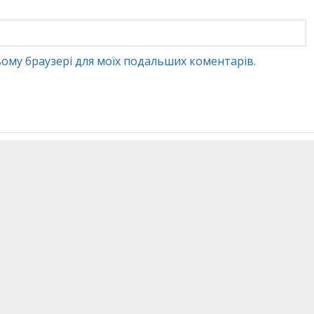
 цьому браузері для моїх подальших коментарів.