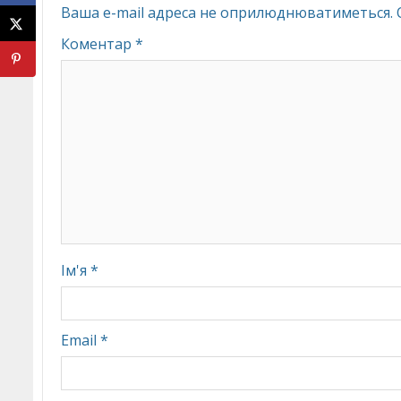
Ваша e-mail адреса не оприлюднюватиметься.
Коментар
*
Ім'я
*
Email
*