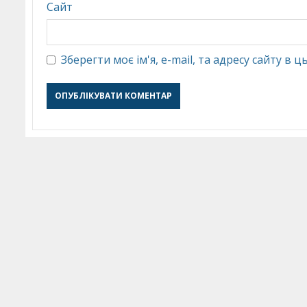
Сайт
Зберегти моє ім'я, e-mail, та адресу сайту в