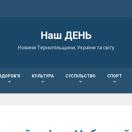
Наш ДЕНЬ
Новини Тернопільщини, України та світу
ЗДОРОВ’Я
КУЛЬТУРА
СУСПІЛЬСТВО
СПОРТ