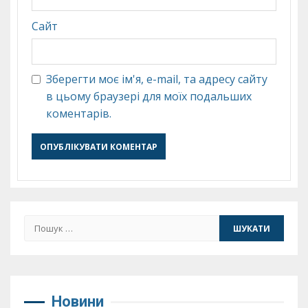
Сайт
Зберегти моє ім'я, e-mail, та адресу сайту
в цьому браузері для моїх подальших
коментарів.
Пошук:
Новини