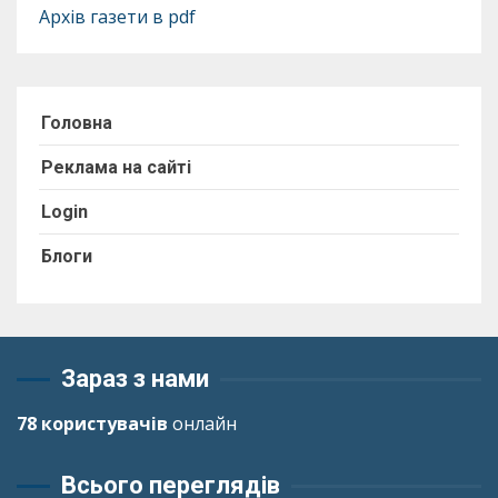
Архів газети в pdf
Головна
Реклама на сайті
Login
Блоги
Зараз з нами
78 користувачів
онлайн
Всього переглядів