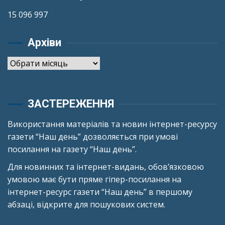
15 096 997
Архіви
Архіви
ЗАСТЕРЕЖЕННЯ
Використання матеріалів та новин інтернет-ресурсу
газети “Наш день” дозволяється при умові
посилання на газету “Наш день”.
Для новинних та інтернет-видань, обов’язковою
умовою має бути пряме гіпер-посилання на
інтернет-ресурс газети “Наш день” в першому
абзаці, відкрите для пошукових систем.