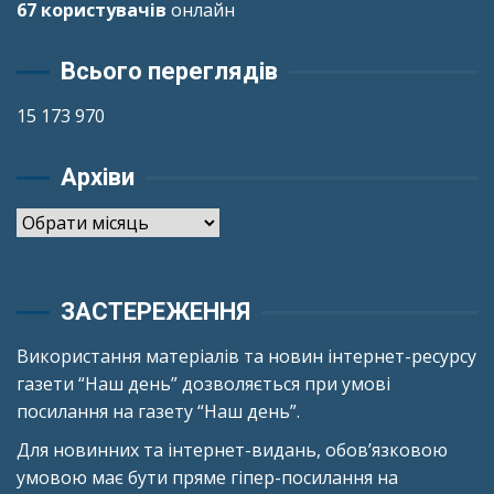
67 користувачів
онлайн
Всього переглядів
15 173 970
Архіви
Архіви
ЗАСТЕРЕЖЕННЯ
Використання матеріалів та новин інтернет-ресурсу
газети “Наш день” дозволяється при умові
посилання на газету “Наш день”.
Для новинних та інтернет-видань, обов’язковою
умовою має бути пряме гіпер-посилання на