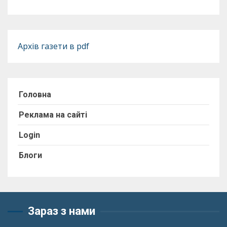
Архів газети в pdf
Головна
Реклама на сайті
Login
Блоги
Зараз з нами