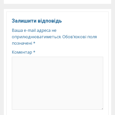
Залишити відповідь
Ваша e-mail адреса не
оприлюднюватиметься.
Обов’язкові поля
позначені
*
Коментар
*