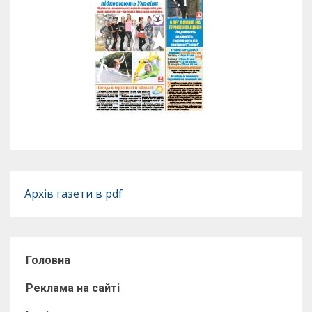
Архів газети в pdf
Головна
Реклама на сайті