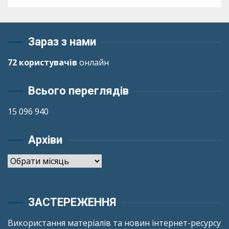
Зараз з нами
72 користувачів
онлайн
Всього переглядів
15 096 940
Архіви
Архіви
ЗАСТЕРЕЖЕННЯ
Використання матеріалів та новин інтернет-ресурсу