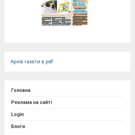
Архів газети в pdf
Головна
Реклама на сайті
Login
Блоги