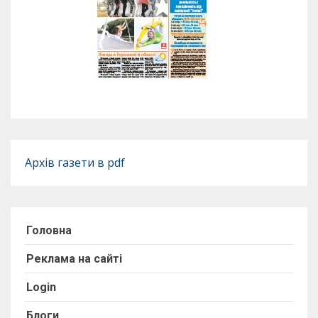
Архів газети в pdf
Головна
Реклама на сайті
Login
Блоги