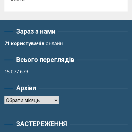
Зараз з нами
71 користувачів
онлайн
Всього переглядів
15 077 679
Архіви
Архіви
ЗАСТЕРЕЖЕННЯ