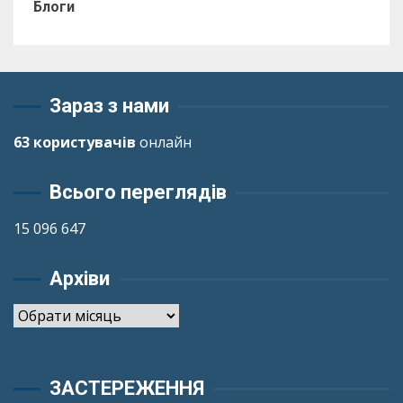
Блоги
Зараз з нами
63 користувачів
онлайн
Всього переглядів
15 096 647
Архіви
Архіви
ЗАСТЕРЕЖЕННЯ