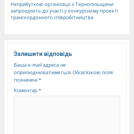
Неприбуткові організації з Тернопільщини
запрошують до участі у конкурсному проекті
транскордонного співробітництва
Залишити відповідь
Ваша e-mail адреса не
оприлюднюватиметься.
Обов’язкові поля
позначені
*
Коментар
*