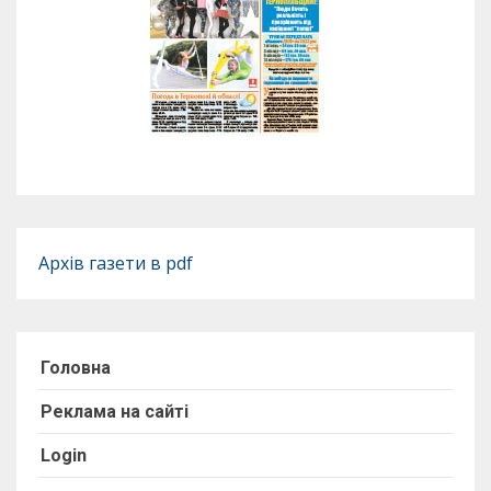
Архів газети в pdf
Головна
Реклама на сайті
Login