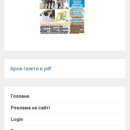
Архів газети в pdf
Головна
Реклама на сайті
Login