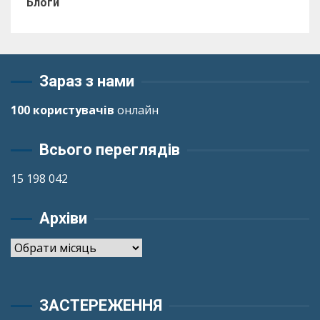
Блоги
Зараз з нами
100 користувачів
онлайн
Всього переглядів
15 198 042
Архіви
Архіви
ЗАСТЕРЕЖЕННЯ