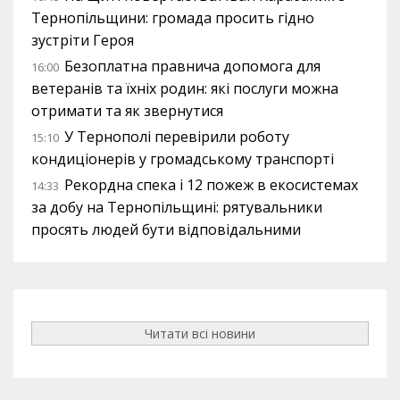
Тернопільщини: громада просить гідно
зустріти Героя
Безоплатна правнича допомога для
16:00
ветеранів та їхніх родин: які послуги можна
отримати та як звернутися
У Тернополі перевірили роботу
15:10
кондиціонерів у громадському транспорті
Рекордна спека і 12 пожеж в екосистемах
14:33
за добу на Тернопільщині: рятувальники
просять людей бути відповідальними
Читати всі новини