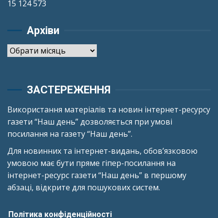
15 124 573
Архіви
Архіви
ЗАСТЕРЕЖЕННЯ
Використання матеріалів та новин інтернет-ресурсу
газети “Наш день” дозволяється при умові
посилання на газету “Наш день”.
Для новинних та інтернет-видань, обов’язковою
умовою має бути пряме гіпер-посилання на
інтернет-ресурс газети “Наш день” в першому
абзаці, відкрите для пошукових систем.
Політика конфіденційності