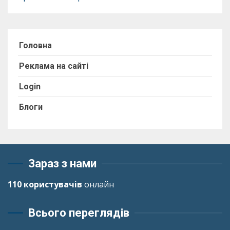
Головна
Реклама на сайті
Login
Блоги
Зараз з нами
110 користувачів
онлайн
Всього переглядів