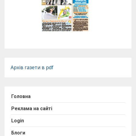
Архів газети в pdf
Головна
Реклама на сайті
Login
Блоги