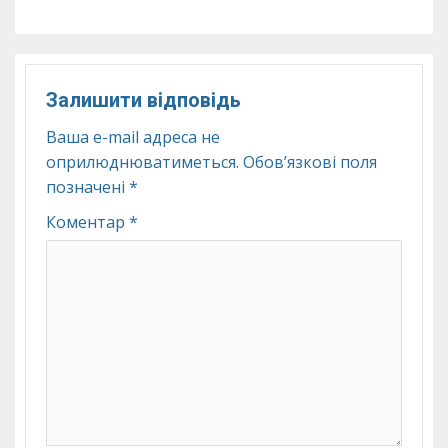
Залишити відповідь
Ваша e-mail адреса не
оприлюднюватиметься.
Обов’язкові поля
позначені
*
Коментар
*