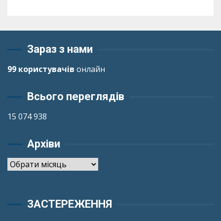
Зараз з нами
99 користувачів
онлайн
Всього переглядів
15 074 938
Архіви
Архіви
ЗАСТЕРЕЖЕННЯ