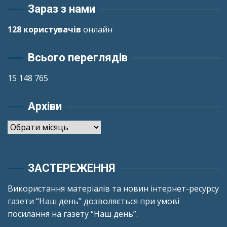
Зараз з нами
128 користувачів
онлайн
Всього переглядів
15 148 765
Архіви
Архіви
ЗАСТЕРЕЖЕННЯ
Використання матеріалів та новин інтернет-ресурсу
газети “Наш день” дозволяється при умові
посилання на газету “Наш день”.