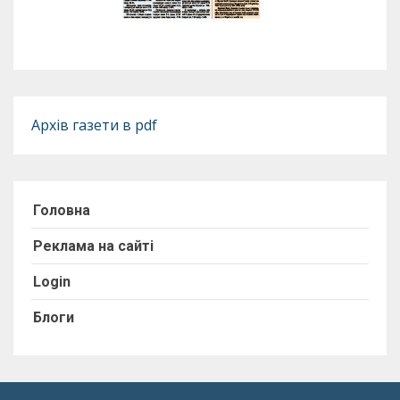
Архів газети в pdf
Головна
Реклама на сайті
Login
Блоги