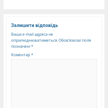
Залишити відповідь
Ваша e-mail адреса не
оприлюднюватиметься.
Обов’язкові поля
позначені
*
Коментар
*