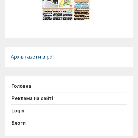
Архів газети в pdf
Головна
Реклама на сайті
Login
Блоги