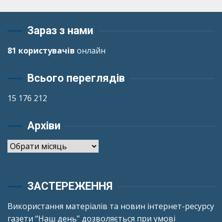
Зараз з нами
81 користувачів
онлайн
Всього переглядів
15 176 212
Архіви
Архіви
ЗАСТЕРЕЖЕННЯ
Використання матеріалів та новин інтернет-ресурсу
газети “Наш день” дозволяється при умові