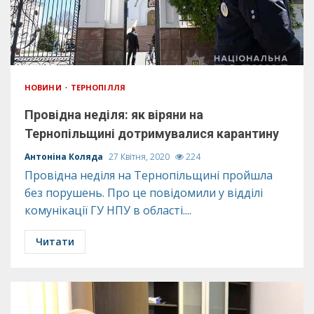
НОВИНИ
ТЕРНОПІЛЛЯ
Провідна неділя: як віряни на
Тернопільщині дотримувалися карантину
Антоніна Коляда
27 Квітня, 2020
224
Провідна неділя на Тернопільщині пройшла
без порушень. Про це повідомили у відділі
комунікації ГУ НПУ в області....
Читати