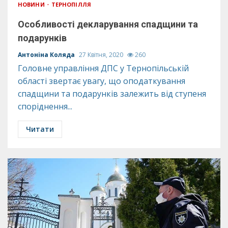
НОВИНИ
ТЕРНОПІЛЛЯ
Особливості декларування спадщини та
подарунків
Антоніна Коляда
27 Квітня, 2020
260
Головне управління ДПС у Тернопільській
області звертає увагу, що оподаткування
спадщини та подарунків залежить від ступеня
споріднення...
Читати