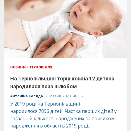
НОВИНИ
ТЕРНОПІЛЛЯ
На Тернопільщині торік кожна 12 дитина
народилася поза шлюбом
Антоніна Коляда
2 Травня, 2020
357
У 2019 році на Тернопільщині
народилося 7896 дітей. Частка перших дітей у
загальній кількості народжених за порядком
народження в області в 2019 році...