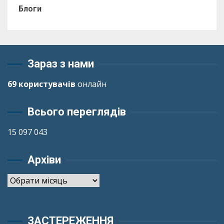
Блоги
Зараз з нами
69 користувачів
онлайн
Всього переглядів
15 097 043
Архіви
Архіви
ЗАСТЕРЕЖЕННЯ