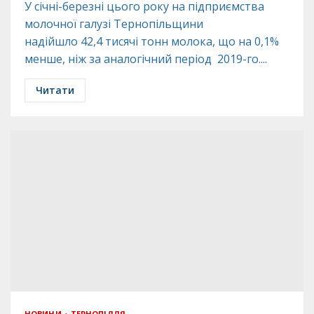
У січні-березні цього року на підприємства
молочної галузі Тернопільщини
надійшло 42,4 тисячі тонн молока, що на 0,1%
менше, ніж за аналогічний період 2019-го....
Читати
НОВИНИ
ТЕРНОПІЛЛЯ