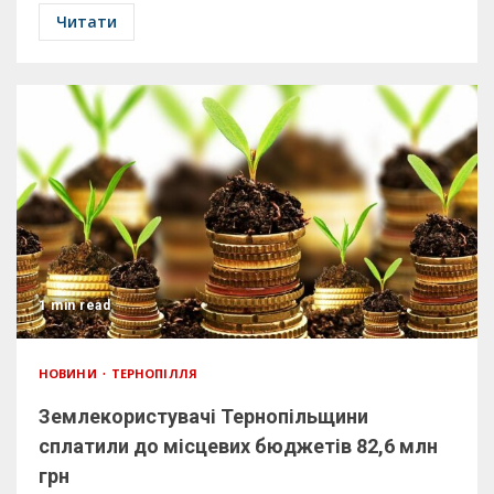
Читати
1 min read
НОВИНИ
ТЕРНОПІЛЛЯ
Землекористувачі Тернопільщини
сплатили до місцевих бюджетів 82,6 млн
грн