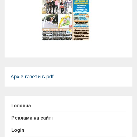
Архів газети в pdf
Головна
Реклама на сайті
Login