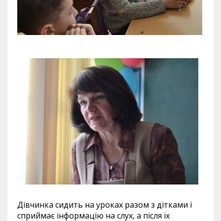
Дівчинка сидить на уроках разом з дітками і
сприймає інформацію на слух, а після їх