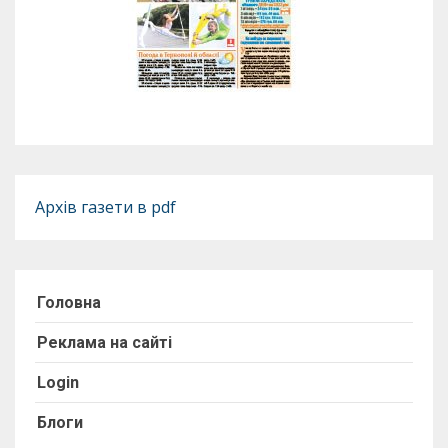
Архів газети в pdf
Головна
Реклама на сайті
Login
Блоги