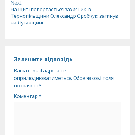
Next:
На щиті повертається захисник із
Тернопільщини Олександр Оробчук: загинув
на Луганщині
Залишити відповідь
Ваша e-mail адреса не
оприлюднюватиметься.
Обов’язкові поля
позначені
*
Коментар
*