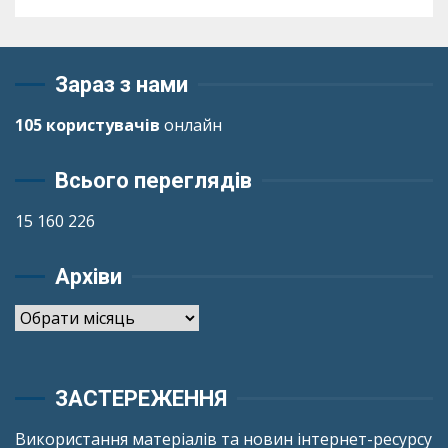
Зараз з нами
105 користувачів
онлайн
Всього переглядів
15 160 226
Архіви
Архіви
ЗАСТЕРЕЖЕННЯ
Використання матеріалів та новин інтернет-ресурсу