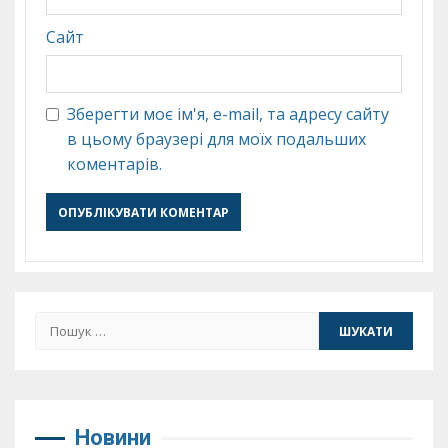
Сайт
Зберегти моє ім'я, e-mail, та адресу сайту
в цьому браузері для моїх подальших
коментарів.
Пошук:
Новини