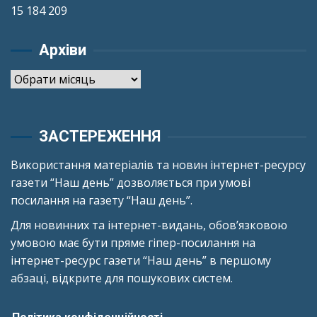
15 184 209
Архіви
Архіви
ЗАСТЕРЕЖЕННЯ
Використання матеріалів та новин інтернет-ресурсу
газети “Наш день” дозволяється при умові
посилання на газету “Наш день”.
Для новинних та інтернет-видань, обов’язковою
умовою має бути пряме гіпер-посилання на
інтернет-ресурс газети “Наш день” в першому
абзаці, відкрите для пошукових систем.