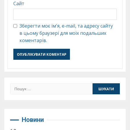
Сайт
Зберегти моє ім'я, e-mail, та адресу сайту
в цьому браузері для моїх подальших
коментарів.
Пошук:
Новини