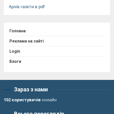
Архів газети в pdf
Головна
Реклама на сайті
Login
Блоги
Зараз з нами
102 користувачів
онлайн
Всього переглядів