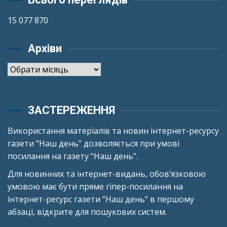
15 077 870
Архіви
Архіви
ЗАСТЕРЕЖЕННЯ
Використання матеріалів та новин інтернет-ресурсу
газети “Наш день” дозволяється при умові
посилання на газету “Наш день”.
Для новинних та інтернет-видань, обов’язковою
умовою має бути пряме гіпер-посилання на
інтернет-ресурс газети “Наш день” в першому
абзаці, відкрите для пошукових систем.