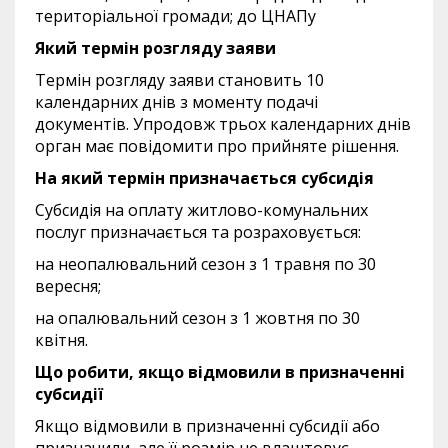
територіальної громади; до ЦНАПу
Який термін розгляду заяви
Термін розгляду заяви становить 10
календарних днів з моменту подачі
документів. Упродовж трьох календарних днів
орган має повідомити про прийняте рішення.
На який термін призначається субсидія
Субсидія на оплату житлово-комунальних
послуг призначається та розраховується:
на неопалювальний сезон з 1 травня по 30
вересня;
на опалювальний сезон з 1 жовтня по 30
квітня.
Що робити, якщо відмовили в призначенні
субсидії
Якщо відмовили в призначенні субсидії або