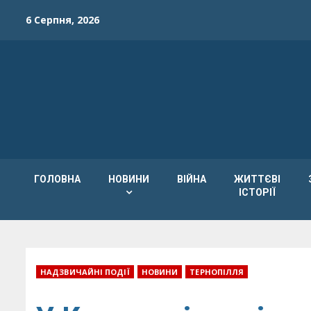
Skip
6 Серпня, 2026
to
content
ГОЛОВНА
НОВИНИ
ВІЙНА
ЖИТТЄВІ
ІСТОРІЇ
НАДЗВИЧАЙНІ ПОДІЇ
НОВИНИ
ТЕРНОПІЛЛЯ