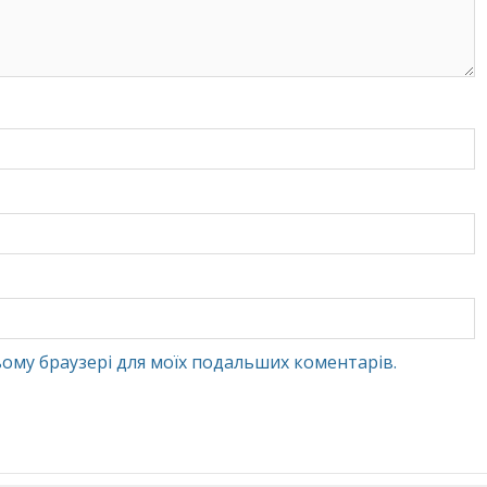
 цьому браузері для моїх подальших коментарів.