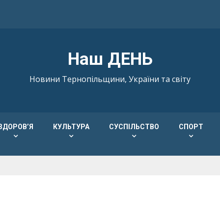
Наш ДЕНЬ
Новини Тернопільщини, України та світу
ЗДОРОВ’Я
КУЛЬТУРА
СУСПІЛЬСТВО
СПОРТ