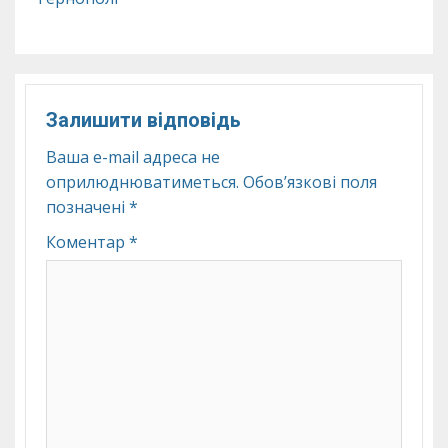
Залишити відповідь
Ваша e-mail адреса не
оприлюднюватиметься.
Обов’язкові поля
позначені
*
Коментар
*