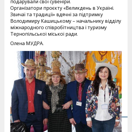
подарували свої сувеніри.
Організатори проєкту «Великдень в Україні.
Звичаї та традиції» вдячні за підтримку
Володимиру Кашицькому – начальнику відділу
міжнародного співробітництва і туризму
Тернопільської міської ради.
Олена МУДРА.