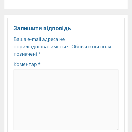
Залишити відповідь
Ваша e-mail адреса не
оприлюднюватиметься.
Обов’язкові поля
позначені
*
Коментар
*