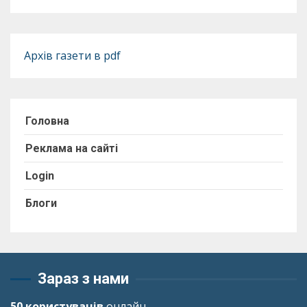
Архів газети в pdf
Головна
Реклама на сайті
Login
Блоги
Зараз з нами
50 користувачів
онлайн