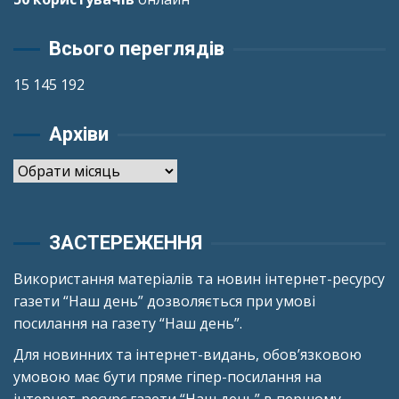
Всього переглядів
15 145 192
Архіви
Архіви
ЗАСТЕРЕЖЕННЯ
Використання матеріалів та новин інтернет-ресурсу
газети “Наш день” дозволяється при умові
посилання на газету “Наш день”.
Для новинних та інтернет-видань, обов’язковою
умовою має бути пряме гіпер-посилання на