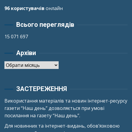
96 користувачів
онлайн
Всього переглядів
15 071 697
Архіви
Архіви
ЗАСТЕРЕЖЕННЯ
Використання матеріалів та новин інтернет-ресурсу
газети “Наш день” дозволяється при умові
посилання на газету “Наш день”.
Для новинних та інтернет-видань, обов’язковою