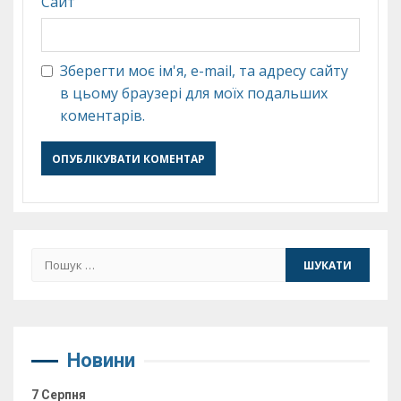
Сайт
Зберегти моє ім'я, e-mail, та адресу сайту
в цьому браузері для моїх подальших
коментарів.
Пошук:
Новини
7 Серпня