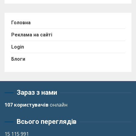
Головна
Реклама на сайті
Login
Блоги
Зараз з нами
107 користувачів
онлайн
Всього переглядів
15 115 991