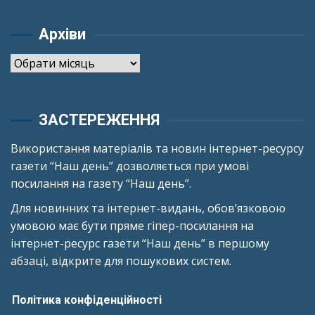
Архіви
Архіви
ЗАСТЕРЕЖЕННЯ
Використання матеріалів та новин інтернет-ресурсу
газети “Наш день” дозволяється при умові
посилання на газету “Наш день”.
Для новинних та інтернет-видань, обов’язковою
умовою має бути пряме гіпер-посилання на
інтернет-ресурс газети “Наш день” в першому
абзаці, відкрите для пошукових систем.
Політика конфіденційності