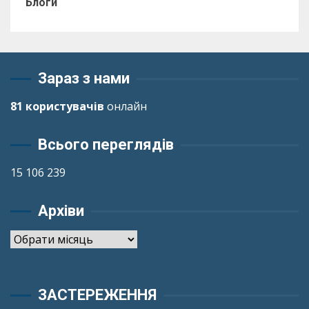
Блоги
Зараз з нами
81 користувачів
онлайн
Всього переглядів
15 106 239
Архіви
Архіви
ЗАСТЕРЕЖЕННЯ