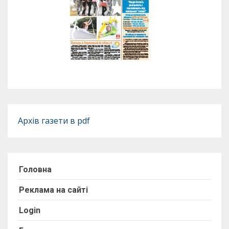
Архів газети в pdf
Головна
Реклама на сайті
Login