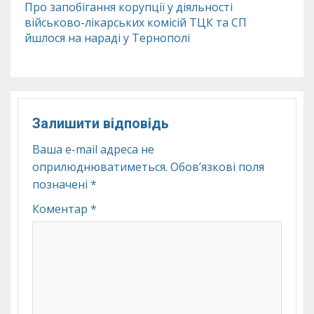
Про запобігання корупції у діяльності
військово-лікарських комісій ТЦК та СП
йшлося на нараді у Тернополі
Залишити відповідь
Ваша e-mail адреса не
оприлюднюватиметься.
Обов’язкові поля
позначені
*
Коментар
*