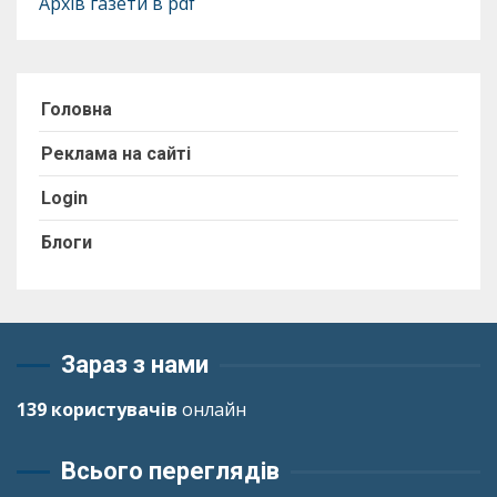
Архів газети в pdf
Головна
Реклама на сайті
Login
Блоги
Зараз з нами
139 користувачів
онлайн
Всього переглядів