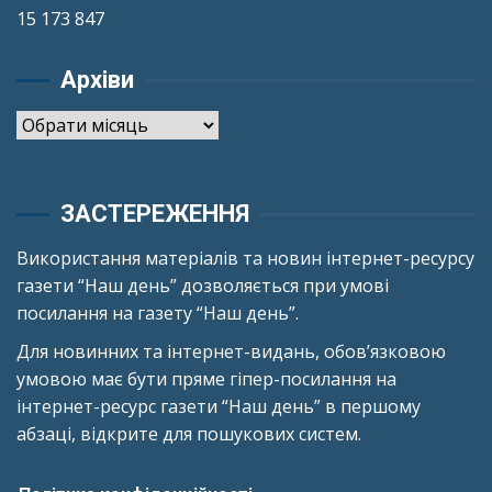
15 173 847
Архіви
Архіви
ЗАСТЕРЕЖЕННЯ
Використання матеріалів та новин інтернет-ресурсу
газети “Наш день” дозволяється при умові
посилання на газету “Наш день”.
Для новинних та інтернет-видань, обов’язковою
умовою має бути пряме гіпер-посилання на
інтернет-ресурс газети “Наш день” в першому
абзаці, відкрите для пошукових систем.