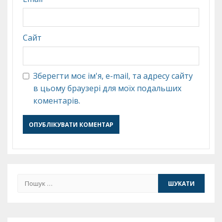
Сайт
Зберегти моє ім'я, e-mail, та адресу сайту
в цьому браузері для моїх подальших
коментарів.
Пошук: