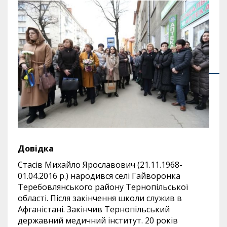
Довідка
Стасів Михайло Ярославович (21.11.1968-
01.04.2016 р.) народився селі Гайворонка
Теребовлянського району Тернопільської
області. Після закінчення школи служив в
Афганістані. Закінчив Тернопільський
державний медичний інститут. 20 років