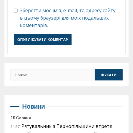
Зберегти моє ім'я, e-mail, та адресу сайту
в цьому браузері для моїх подальших
коментарів.
Пошук:
Новини
10 Серпня
Рятувальник з Тернопільщини втретє
14:57