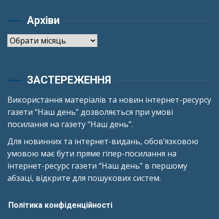
Архіви
Архіви
ЗАСТЕРЕЖЕННЯ
Використання матеріалів та новин інтернет-ресурсу
газети “Наш день” дозволяється при умові
посилання на газету “Наш день”.
Для новинних та інтернет-видань, обов’язковою
умовою має бути пряме гіпер-посилання на
інтернет-ресурс газети “Наш день” в першому
абзаці, відкрите для пошукових систем.
Політика конфіденційності