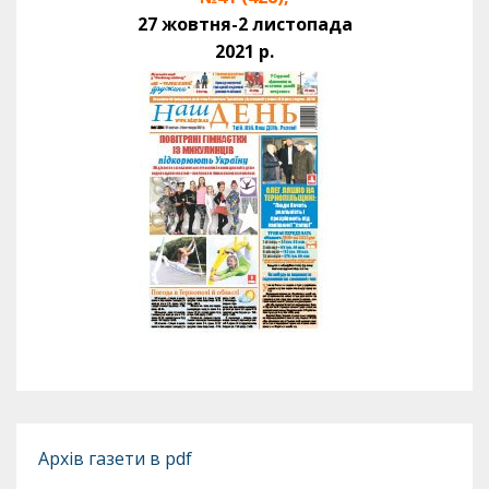
27 жовтня-2 листопада
2021 р.
Архів газети в pdf