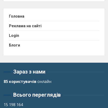
Головна
Реклама на сайті
Login
Блоги
Зараз з нами
85 користувачів
онлайн
Всього переглядів
15 198 164