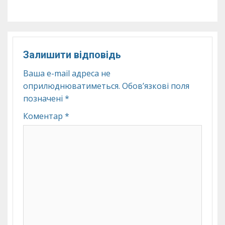
Залишити відповідь
Ваша e-mail адреса не
оприлюднюватиметься.
Обов’язкові поля
позначені
*
Коментар
*