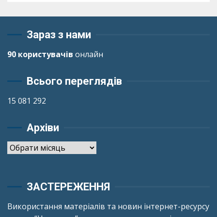
Зараз з нами
90 користувачів
онлайн
Всього переглядів
15 081 292
Архіви
Архіви
ЗАСТЕРЕЖЕННЯ
Використання матеріалів та новин інтернет-ресурсу