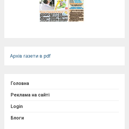
Архів газети в pdf
Головна
Реклама на сайті
Login
Блоги